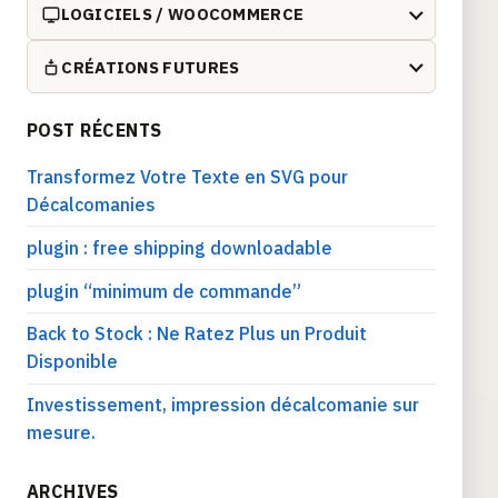
LOGICIELS / WOOCOMMERCE
CRÉATIONS FUTURES
POST RÉCENTS
Transformez Votre Texte en SVG pour
Décalcomanies
plugin : free shipping downloadable
plugin “minimum de commande”
Back to Stock : Ne Ratez Plus un Produit
Disponible
Investissement, impression décalcomanie sur
mesure.
ARCHIVES