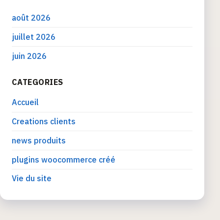
août 2026
juillet 2026
juin 2026
CATEGORIES
Accueil
Creations clients
news produits
plugins woocommerce créé
Vie du site