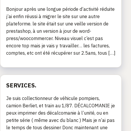
Bonjour après une longue période d’activité réduite
j’ai enfin réussi à migrer le site sur une autre
plateforme. le site était sur une veille version de
prestashop, à un version à jour de word-
press/woocommercer. Niveau visuel c’est pas
encore top mais je vais y travailler… les factures,
comptes, etc ont été récupérer sur 2.5ans, tous […]
SERVICES.
Je suis collectionneur de véhicule pompiers,
camion Berliet, et train au 1/87. DÉCALCOMANIE je
peux imprimer des décalcomanie à l’unité, ou en
petite série ( même avec du blanc ) Mais je n’ai pas
le temps de tous dessiner Donc maintenant une