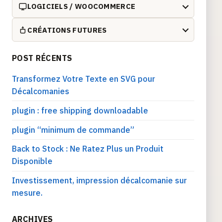
LOGICIELS / WOOCOMMERCE
CRÉATIONS FUTURES
POST RÉCENTS
Transformez Votre Texte en SVG pour
Décalcomanies
plugin : free shipping downloadable
plugin “minimum de commande”
Back to Stock : Ne Ratez Plus un Produit
Disponible
Investissement, impression décalcomanie sur
mesure.
ARCHIVES