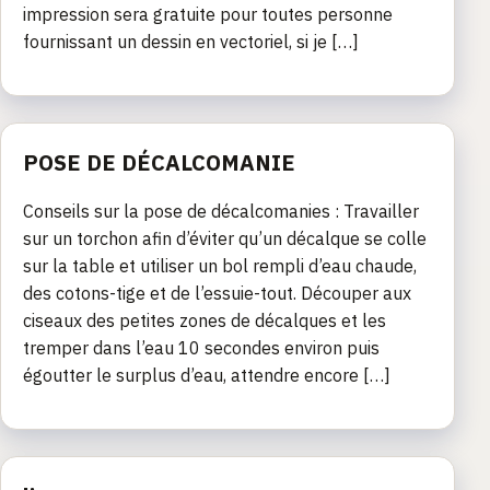
impression sera gratuite pour toutes personne
fournissant un dessin en vectoriel, si je […]
POSE DE DÉCALCOMANIE
Conseils sur la pose de décalcomanies : Travailler
sur un torchon afin d’éviter qu’un décalque se colle
sur la table et utiliser un bol rempli d’eau chaude,
des cotons-tige et de l’essuie-tout. Découper aux
ciseaux des petites zones de décalques et les
tremper dans l’eau 10 secondes environ puis
égoutter le surplus d’eau, attendre encore […]