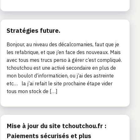
Stratégies future.
Bonjour, au niveau des décalcomanies, faut que je
les refabrique, et que j’en face des nouveaux. Mais
avec tous mes trucs perso à gérer c’est compliqué.
tchoutchou est une activé secondaire en plus de
mon boulot d’informaticien, ou j’ai des astreinte
etc… la j’ai refait le site prochaine étape vider
tous mon stock de […]
Mise à jour du site tchoutchou.fr :
Paiements sécurisés et plus