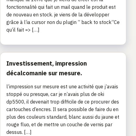
fonctionnalité qui fait un mail quand le produit est
de nouveau en stock. je viens de la développer
grâce à l’ia cursor non du plugin ” back to stock”Ce
qu’il fait => […]
Investissement, impression
décalcomanie sur mesure.
l’impression sur mesure est une activité que j’avais
stoppé ou presque, car je n’avais plus de oki
dp5500, il devenait trop difficile de ce procurer des
cartouches d’encres. Il sera possible de faire du en
plus des couleurs standard, blanc aussi du jaune et
rouge fluo, et de mettre un couche de vernis par
dessus. […]