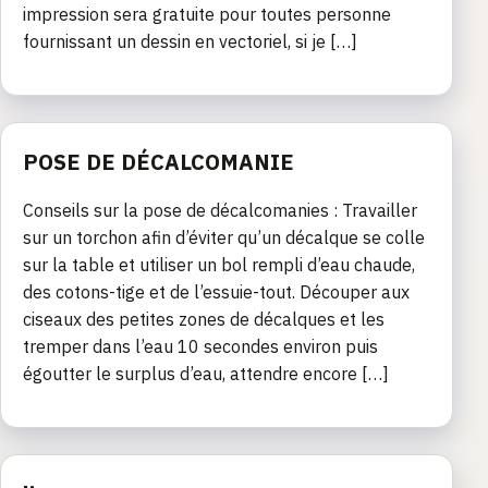
impression sera gratuite pour toutes personne
fournissant un dessin en vectoriel, si je […]
POSE DE DÉCALCOMANIE
Conseils sur la pose de décalcomanies : Travailler
sur un torchon afin d’éviter qu’un décalque se colle
sur la table et utiliser un bol rempli d’eau chaude,
des cotons-tige et de l’essuie-tout. Découper aux
ciseaux des petites zones de décalques et les
tremper dans l’eau 10 secondes environ puis
égoutter le surplus d’eau, attendre encore […]