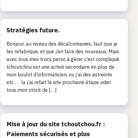
Stratégies future.
Bonjour, au niveau des décalcomanies, faut que je
les refabrique, et que j’en face des nouveaux. Mais
avec tous mes trucs perso à gérer c’est compliqué.
tchoutchou est une activé secondaire en plus de
mon boulot d’informaticien, ou j’ai des astreinte
etc… la j’ai refait le site prochaine étape vider
tous mon stock de […]
Mise à jour du site tchoutchou.fr :
Paiements sécurisés et plus