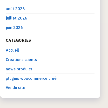
août 2026
juillet 2026
juin 2026
CATEGORIES
Accueil
Creations clients
news produits
plugins woocommerce créé
Vie du site