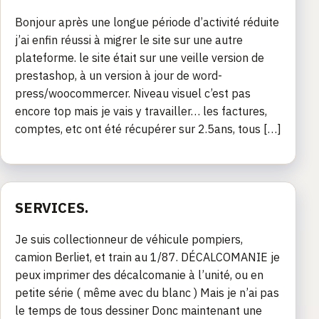
Bonjour après une longue période d’activité réduite
j’ai enfin réussi à migrer le site sur une autre
plateforme. le site était sur une veille version de
prestashop, à un version à jour de word-
press/woocommercer. Niveau visuel c’est pas
encore top mais je vais y travailler… les factures,
comptes, etc ont été récupérer sur 2.5ans, tous […]
SERVICES.
Je suis collectionneur de véhicule pompiers,
camion Berliet, et train au 1/87. DÉCALCOMANIE je
peux imprimer des décalcomanie à l’unité, ou en
petite série ( même avec du blanc ) Mais je n’ai pas
le temps de tous dessiner Donc maintenant une