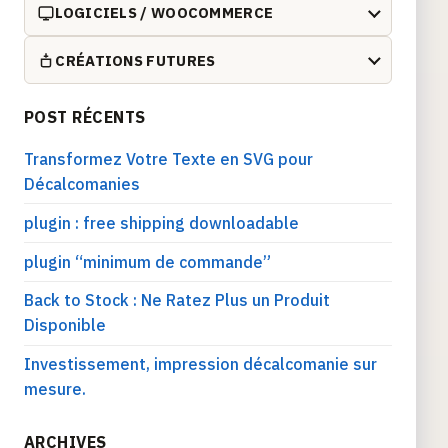
LOGICIELS / WOOCOMMERCE
CRÉATIONS FUTURES
POST RÉCENTS
Transformez Votre Texte en SVG pour
Décalcomanies
plugin : free shipping downloadable
plugin “minimum de commande”
Back to Stock : Ne Ratez Plus un Produit
Disponible
Investissement, impression décalcomanie sur
mesure.
ARCHIVES