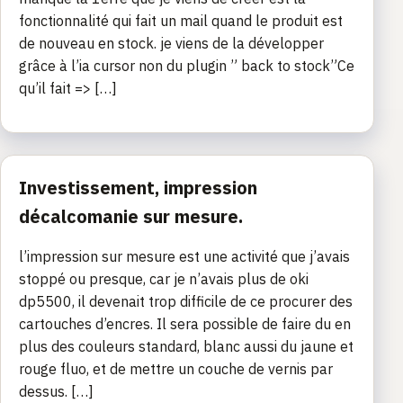
fonctionnalité qui fait un mail quand le produit est
de nouveau en stock. je viens de la développer
grâce à l’ia cursor non du plugin ” back to stock”Ce
qu’il fait => […]
Investissement, impression
décalcomanie sur mesure.
l’impression sur mesure est une activité que j’avais
stoppé ou presque, car je n’avais plus de oki
dp5500, il devenait trop difficile de ce procurer des
cartouches d’encres. Il sera possible de faire du en
plus des couleurs standard, blanc aussi du jaune et
rouge fluo, et de mettre un couche de vernis par
dessus. […]