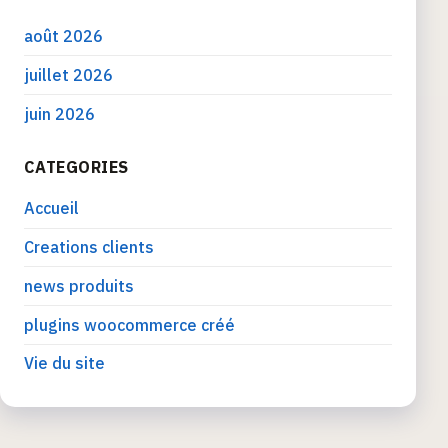
août 2026
juillet 2026
juin 2026
CATEGORIES
Accueil
Creations clients
news produits
plugins woocommerce créé
Vie du site