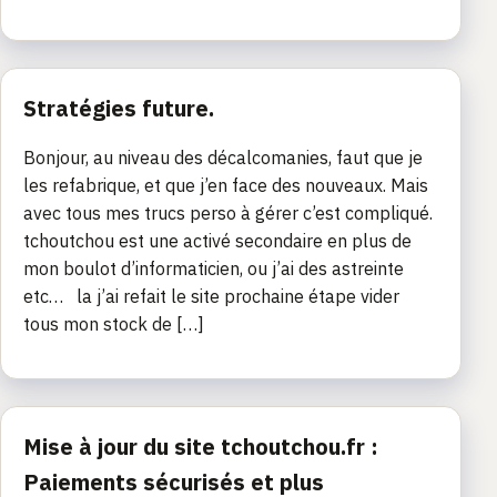
Stratégies future.
Bonjour, au niveau des décalcomanies, faut que je
les refabrique, et que j’en face des nouveaux. Mais
avec tous mes trucs perso à gérer c’est compliqué.
tchoutchou est une activé secondaire en plus de
mon boulot d’informaticien, ou j’ai des astreinte
etc… la j’ai refait le site prochaine étape vider
tous mon stock de […]
Mise à jour du site tchoutchou.fr :
Paiements sécurisés et plus