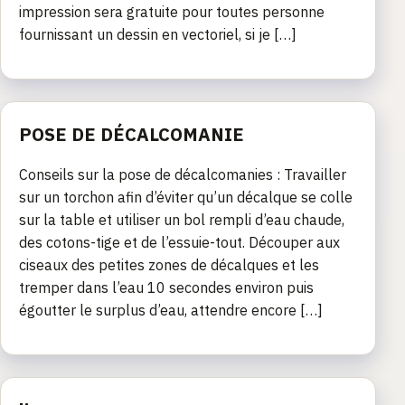
impression sera gratuite pour toutes personne
fournissant un dessin en vectoriel, si je […]
POSE DE DÉCALCOMANIE
Conseils sur la pose de décalcomanies : Travailler
sur un torchon afin d’éviter qu’un décalque se colle
sur la table et utiliser un bol rempli d’eau chaude,
des cotons-tige et de l’essuie-tout. Découper aux
ciseaux des petites zones de décalques et les
tremper dans l’eau 10 secondes environ puis
égoutter le surplus d’eau, attendre encore […]