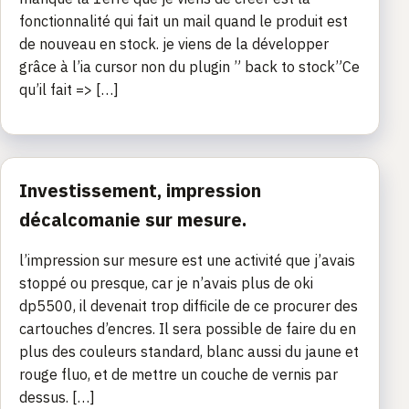
fonctionnalité qui fait un mail quand le produit est
de nouveau en stock. je viens de la développer
grâce à l’ia cursor non du plugin ” back to stock”Ce
qu’il fait => […]
Investissement, impression
décalcomanie sur mesure.
l’impression sur mesure est une activité que j’avais
stoppé ou presque, car je n’avais plus de oki
dp5500, il devenait trop difficile de ce procurer des
cartouches d’encres. Il sera possible de faire du en
plus des couleurs standard, blanc aussi du jaune et
rouge fluo, et de mettre un couche de vernis par
dessus. […]