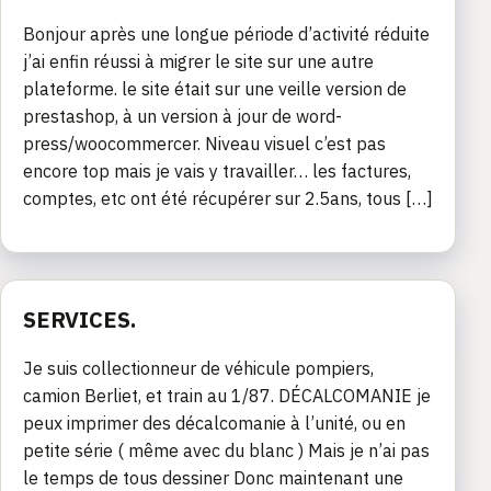
Bonjour après une longue période d’activité réduite
j’ai enfin réussi à migrer le site sur une autre
plateforme. le site était sur une veille version de
prestashop, à un version à jour de word-
press/woocommercer. Niveau visuel c’est pas
encore top mais je vais y travailler… les factures,
comptes, etc ont été récupérer sur 2.5ans, tous […]
SERVICES.
Je suis collectionneur de véhicule pompiers,
camion Berliet, et train au 1/87. DÉCALCOMANIE je
peux imprimer des décalcomanie à l’unité, ou en
petite série ( même avec du blanc ) Mais je n’ai pas
le temps de tous dessiner Donc maintenant une