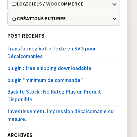
LOGICIELS / WOOCOMMERCE
CRÉATIONS FUTURES
POST RÉCENTS
Transformez Votre Texte en SVG pour
Décalcomanies
plugin : free shipping downloadable
plugin “minimum de commande”
Back to Stock : Ne Ratez Plus un Produit
Disponible
Investissement, impression décalcomanie sur
mesure.
ARCHIVES