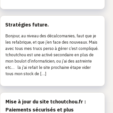
Stratégies future.
Bonjour, au niveau des décalcomanies, faut que je
les refabrique, et que j’en face des nouveaux. Mais
avec tous mes trucs perso à gérer c’est compliqué.
tchoutchou est une activé secondaire en plus de
mon boulot d’informaticien, ou j’ai des astreinte
etc… la j’ai refait le site prochaine étape vider
tous mon stock de […]
Mise à jour du site tchoutchou.fr :
Paiements sécurisés et plus