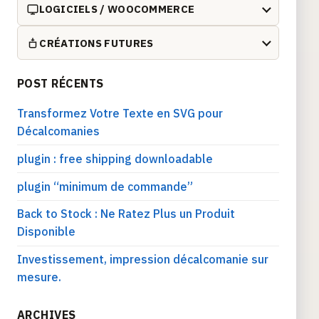
LOGICIELS / WOOCOMMERCE
CRÉATIONS FUTURES
POST RÉCENTS
Transformez Votre Texte en SVG pour
Décalcomanies
plugin : free shipping downloadable
plugin “minimum de commande”
Back to Stock : Ne Ratez Plus un Produit
Disponible
Investissement, impression décalcomanie sur
mesure.
ARCHIVES