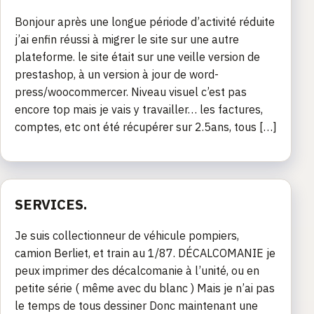
Bonjour après une longue période d’activité réduite
j’ai enfin réussi à migrer le site sur une autre
plateforme. le site était sur une veille version de
prestashop, à un version à jour de word-
press/woocommercer. Niveau visuel c’est pas
encore top mais je vais y travailler… les factures,
comptes, etc ont été récupérer sur 2.5ans, tous […]
SERVICES.
Je suis collectionneur de véhicule pompiers,
camion Berliet, et train au 1/87. DÉCALCOMANIE je
peux imprimer des décalcomanie à l’unité, ou en
petite série ( même avec du blanc ) Mais je n’ai pas
le temps de tous dessiner Donc maintenant une