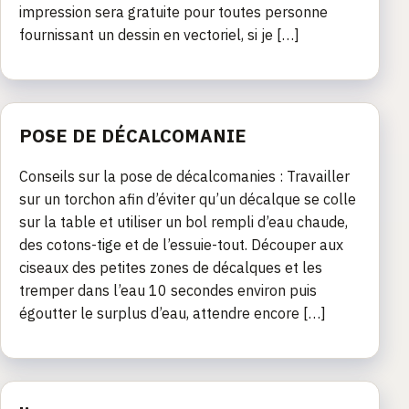
impression sera gratuite pour toutes personne
fournissant un dessin en vectoriel, si je […]
POSE DE DÉCALCOMANIE
Conseils sur la pose de décalcomanies : Travailler
sur un torchon afin d’éviter qu’un décalque se colle
sur la table et utiliser un bol rempli d’eau chaude,
des cotons-tige et de l’essuie-tout. Découper aux
ciseaux des petites zones de décalques et les
tremper dans l’eau 10 secondes environ puis
égoutter le surplus d’eau, attendre encore […]