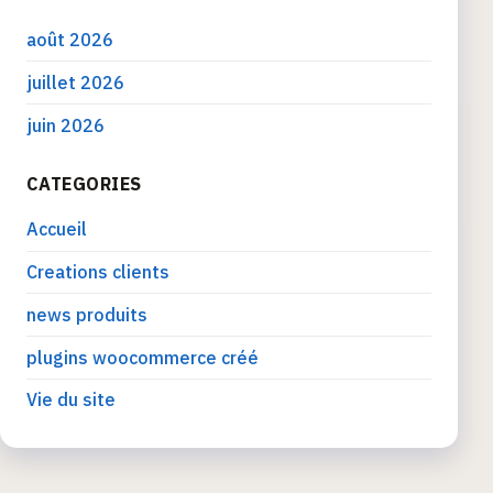
août 2026
juillet 2026
juin 2026
CATEGORIES
Accueil
Creations clients
news produits
plugins woocommerce créé
Vie du site