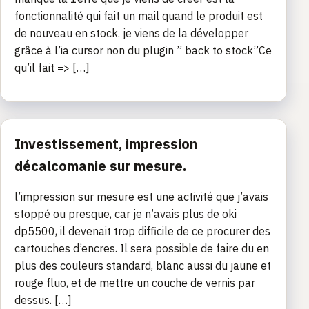
fonctionnalité qui fait un mail quand le produit est
de nouveau en stock. je viens de la développer
grâce à l’ia cursor non du plugin ” back to stock”Ce
qu’il fait => […]
Investissement, impression
décalcomanie sur mesure.
l’impression sur mesure est une activité que j’avais
stoppé ou presque, car je n’avais plus de oki
dp5500, il devenait trop difficile de ce procurer des
cartouches d’encres. Il sera possible de faire du en
plus des couleurs standard, blanc aussi du jaune et
rouge fluo, et de mettre un couche de vernis par
dessus. […]