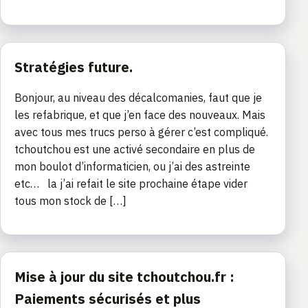
Stratégies future.
Bonjour, au niveau des décalcomanies, faut que je
les refabrique, et que j’en face des nouveaux. Mais
avec tous mes trucs perso à gérer c’est compliqué.
tchoutchou est une activé secondaire en plus de
mon boulot d’informaticien, ou j’ai des astreinte
etc… la j’ai refait le site prochaine étape vider
tous mon stock de […]
Mise à jour du site tchoutchou.fr :
Paiements sécurisés et plus