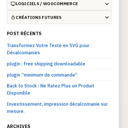
LOGICIELS / WOOCOMMERCE
CRÉATIONS FUTURES
POST RÉCENTS
Transformez Votre Texte en SVG pour
Décalcomanies
plugin : free shipping downloadable
plugin “minimum de commande”
Back to Stock : Ne Ratez Plus un Produit
Disponible
Investissement, impression décalcomanie sur
mesure.
ARCHIVES