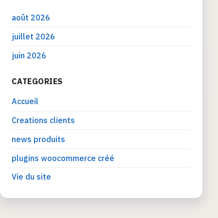
août 2026
juillet 2026
juin 2026
CATEGORIES
Accueil
Creations clients
news produits
plugins woocommerce créé
Vie du site