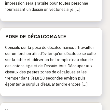
impression sera gratuite pour toutes personne
fournissant un dessin en vectoriel, si je […]
POSE DE DÉCALCOMANIE
Conseils sur la pose de décalcomanies : Travailler
sur un torchon afin d’éviter qu’un décalque se colle
sur la table et utiliser un bol rempli d’eau chaude,
des cotons-tige et de l’essuie-tout. Découper aux
ciseaux des petites zones de décalques et les
tremper dans l’eau 10 secondes environ puis
égoutter le surplus d’eau, attendre encore […]