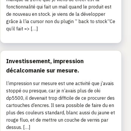
fonctionnalité qui fait un mail quand le produit est
de nouveau en stock. je viens de la développer
grâce à l’ia cursor non du plugin ” back to stock”Ce
qu’il fait => […]
Investissement, impression
décalcomanie sur mesure.
l’impression sur mesure est une activité que j’avais
stoppé ou presque, car je n’avais plus de oki
dp5500, il devenait trop difficile de ce procurer des
cartouches d’encres. Il sera possible de faire du en
plus des couleurs standard, blanc aussi du jaune et
rouge fluo, et de mettre un couche de vernis par
dessus. […]