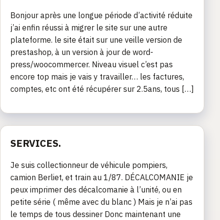
Bonjour après une longue période d’activité réduite
j’ai enfin réussi à migrer le site sur une autre
plateforme. le site était sur une veille version de
prestashop, à un version à jour de word-
press/woocommercer. Niveau visuel c’est pas
encore top mais je vais y travailler… les factures,
comptes, etc ont été récupérer sur 2.5ans, tous […]
SERVICES.
Je suis collectionneur de véhicule pompiers,
camion Berliet, et train au 1/87. DÉCALCOMANIE je
peux imprimer des décalcomanie à l’unité, ou en
petite série ( même avec du blanc ) Mais je n’ai pas
le temps de tous dessiner Donc maintenant une