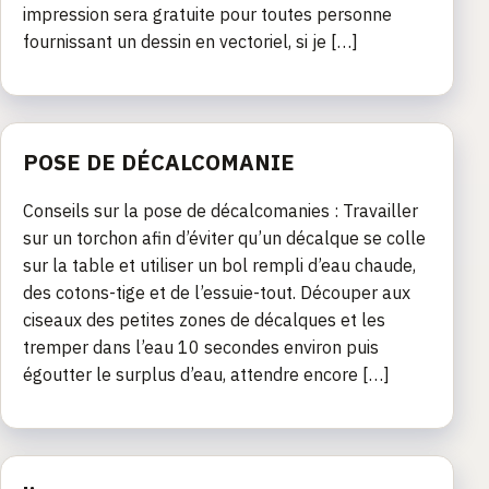
impression sera gratuite pour toutes personne
fournissant un dessin en vectoriel, si je […]
POSE DE DÉCALCOMANIE
Conseils sur la pose de décalcomanies : Travailler
sur un torchon afin d’éviter qu’un décalque se colle
sur la table et utiliser un bol rempli d’eau chaude,
des cotons-tige et de l’essuie-tout. Découper aux
ciseaux des petites zones de décalques et les
tremper dans l’eau 10 secondes environ puis
égoutter le surplus d’eau, attendre encore […]