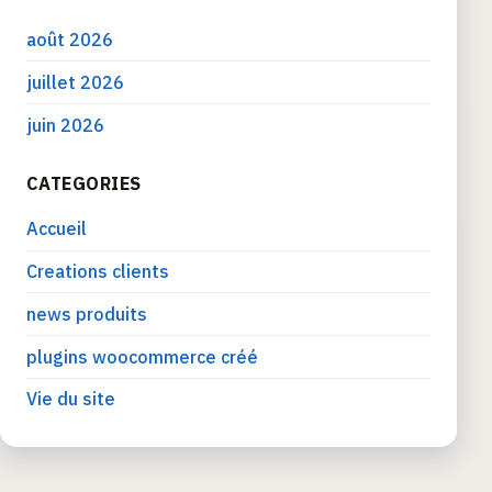
août 2026
juillet 2026
juin 2026
CATEGORIES
Accueil
Creations clients
news produits
plugins woocommerce créé
Vie du site