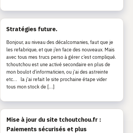
Stratégies future.
Bonjour, au niveau des décalcomanies, faut que je
les refabrique, et que j’en face des nouveaux. Mais
avec tous mes trucs perso à gérer c’est compliqué.
tchoutchou est une activé secondaire en plus de
mon boulot d’informaticien, ou j’ai des astreinte
etc… la j’ai refait le site prochaine étape vider
tous mon stock de […]
Mise à jour du site tchoutchou.fr :
Paiements sécurisés et plus