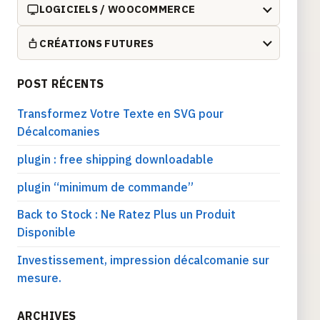
LOGICIELS / WOOCOMMERCE
CRÉATIONS FUTURES
POST RÉCENTS
Transformez Votre Texte en SVG pour
Décalcomanies
plugin : free shipping downloadable
plugin “minimum de commande”
Back to Stock : Ne Ratez Plus un Produit
Disponible
Investissement, impression décalcomanie sur
mesure.
ARCHIVES