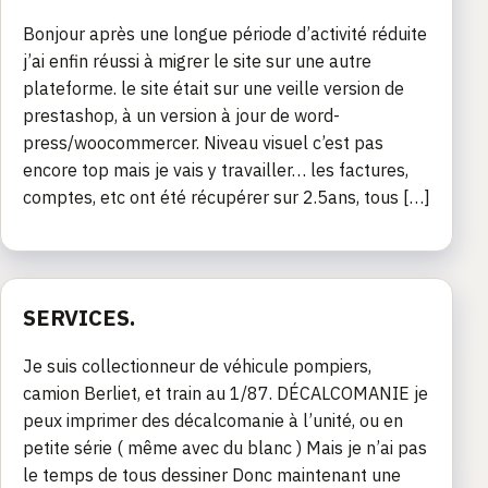
Bonjour après une longue période d’activité réduite
j’ai enfin réussi à migrer le site sur une autre
plateforme. le site était sur une veille version de
prestashop, à un version à jour de word-
press/woocommercer. Niveau visuel c’est pas
encore top mais je vais y travailler… les factures,
comptes, etc ont été récupérer sur 2.5ans, tous […]
SERVICES.
Je suis collectionneur de véhicule pompiers,
camion Berliet, et train au 1/87. DÉCALCOMANIE je
peux imprimer des décalcomanie à l’unité, ou en
petite série ( même avec du blanc ) Mais je n’ai pas
le temps de tous dessiner Donc maintenant une