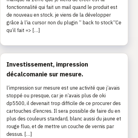
fonctionnalité qui fait un mail quand le produit est
de nouveau en stock. je viens de la développer
grâce à l’ia cursor non du plugin ” back to stock”Ce
qu’il fait => […]
Investissement, impression
décalcomanie sur mesure.
l’impression sur mesure est une activité que j’avais
stoppé ou presque, car je n’avais plus de oki
dp5500, il devenait trop difficile de ce procurer des
cartouches d’encres. Il sera possible de faire du en
plus des couleurs standard, blanc aussi du jaune et
rouge fluo, et de mettre un couche de vernis par
dessus. […]