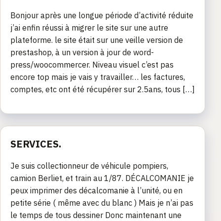
Bonjour après une longue période d’activité réduite
j’ai enfin réussi à migrer le site sur une autre
plateforme. le site était sur une veille version de
prestashop, à un version à jour de word-
press/woocommercer. Niveau visuel c’est pas
encore top mais je vais y travailler… les factures,
comptes, etc ont été récupérer sur 2.5ans, tous […]
SERVICES.
Je suis collectionneur de véhicule pompiers,
camion Berliet, et train au 1/87. DÉCALCOMANIE je
peux imprimer des décalcomanie à l’unité, ou en
petite série ( même avec du blanc ) Mais je n’ai pas
le temps de tous dessiner Donc maintenant une