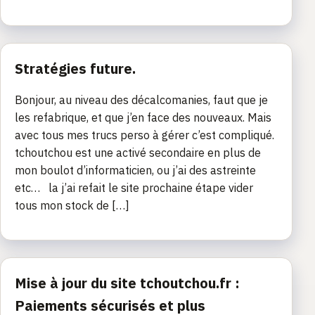
Stratégies future.
Bonjour, au niveau des décalcomanies, faut que je
les refabrique, et que j’en face des nouveaux. Mais
avec tous mes trucs perso à gérer c’est compliqué.
tchoutchou est une activé secondaire en plus de
mon boulot d’informaticien, ou j’ai des astreinte
etc… la j’ai refait le site prochaine étape vider
tous mon stock de […]
Mise à jour du site tchoutchou.fr :
Paiements sécurisés et plus