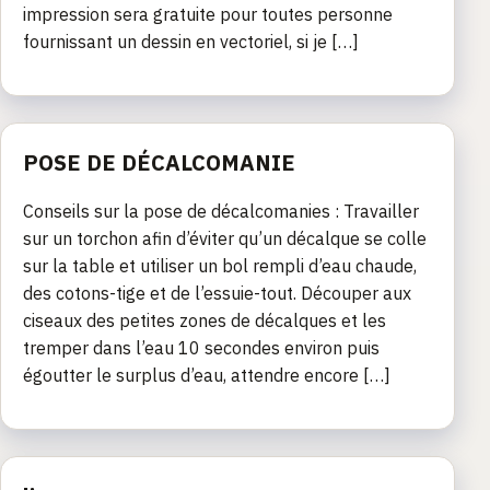
impression sera gratuite pour toutes personne
fournissant un dessin en vectoriel, si je […]
POSE DE DÉCALCOMANIE
Conseils sur la pose de décalcomanies : Travailler
sur un torchon afin d’éviter qu’un décalque se colle
sur la table et utiliser un bol rempli d’eau chaude,
des cotons-tige et de l’essuie-tout. Découper aux
ciseaux des petites zones de décalques et les
tremper dans l’eau 10 secondes environ puis
égoutter le surplus d’eau, attendre encore […]