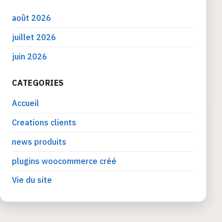
août 2026
juillet 2026
juin 2026
CATEGORIES
Accueil
Creations clients
news produits
plugins woocommerce créé
Vie du site