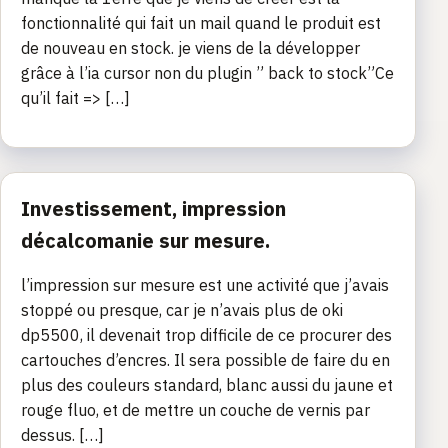
fonctionnalité qui fait un mail quand le produit est
de nouveau en stock. je viens de la développer
grâce à l’ia cursor non du plugin ” back to stock”Ce
qu’il fait => […]
Investissement, impression
décalcomanie sur mesure.
l’impression sur mesure est une activité que j’avais
stoppé ou presque, car je n’avais plus de oki
dp5500, il devenait trop difficile de ce procurer des
cartouches d’encres. Il sera possible de faire du en
plus des couleurs standard, blanc aussi du jaune et
rouge fluo, et de mettre un couche de vernis par
dessus. […]