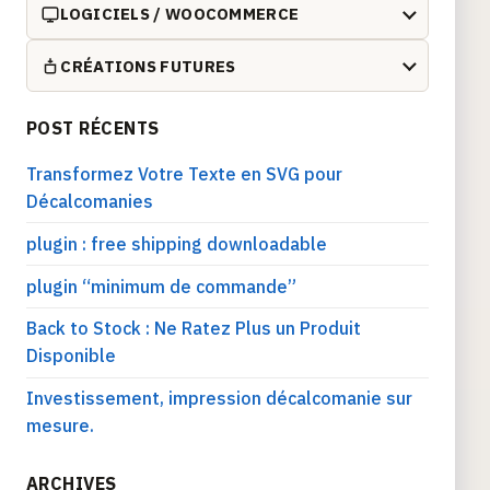
LOGICIELS / WOOCOMMERCE
CRÉATIONS FUTURES
POST RÉCENTS
Transformez Votre Texte en SVG pour
Décalcomanies
plugin : free shipping downloadable
plugin “minimum de commande”
Back to Stock : Ne Ratez Plus un Produit
Disponible
Investissement, impression décalcomanie sur
mesure.
ARCHIVES