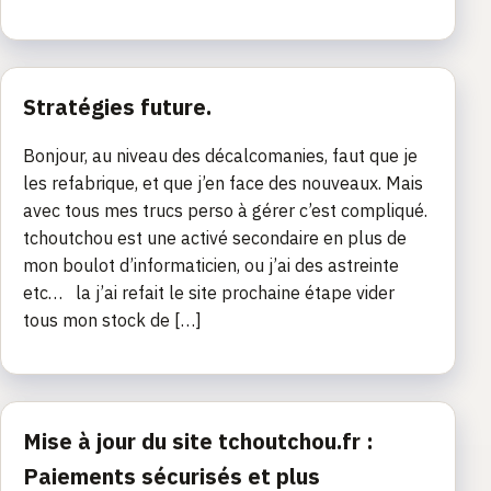
Stratégies future.
Bonjour, au niveau des décalcomanies, faut que je
les refabrique, et que j’en face des nouveaux. Mais
avec tous mes trucs perso à gérer c’est compliqué.
tchoutchou est une activé secondaire en plus de
mon boulot d’informaticien, ou j’ai des astreinte
etc… la j’ai refait le site prochaine étape vider
tous mon stock de […]
Mise à jour du site tchoutchou.fr :
Paiements sécurisés et plus