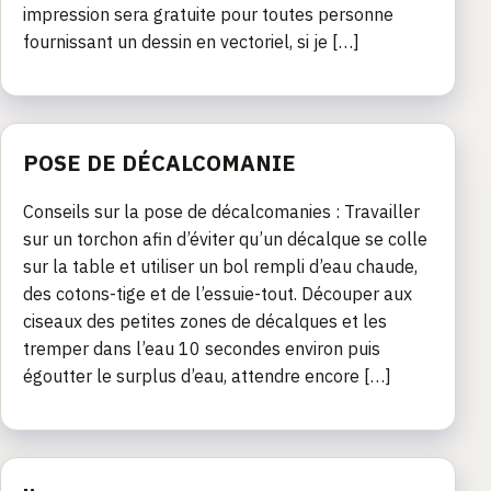
impression sera gratuite pour toutes personne
fournissant un dessin en vectoriel, si je […]
POSE DE DÉCALCOMANIE
Conseils sur la pose de décalcomanies : Travailler
sur un torchon afin d’éviter qu’un décalque se colle
sur la table et utiliser un bol rempli d’eau chaude,
des cotons-tige et de l’essuie-tout. Découper aux
ciseaux des petites zones de décalques et les
tremper dans l’eau 10 secondes environ puis
égoutter le surplus d’eau, attendre encore […]