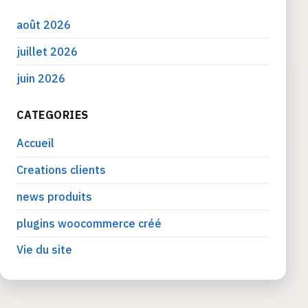
août 2026
juillet 2026
juin 2026
CATEGORIES
Accueil
Creations clients
news produits
plugins woocommerce créé
Vie du site