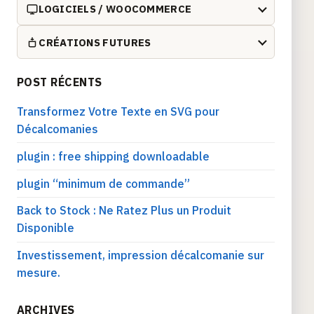
LOGICIELS / WOOCOMMERCE
CRÉATIONS FUTURES
POST RÉCENTS
Transformez Votre Texte en SVG pour
Décalcomanies
plugin : free shipping downloadable
plugin “minimum de commande”
Back to Stock : Ne Ratez Plus un Produit
Disponible
Investissement, impression décalcomanie sur
mesure.
ARCHIVES