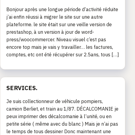
Bonjour après une longue période d’activité réduite
j’ai enfin réussi à migrer le site sur une autre
plateforme. le site était sur une veille version de
prestashop, à un version à jour de word-
press/woocommercer. Niveau visuel c’est pas
encore top mais je vais y travailler… les factures,
comptes, etc ont été récupérer sur 2.5ans, tous […]
SERVICES.
Je suis collectionneur de véhicule pompiers,
camion Berliet, et train au 1/87. DÉCALCOMANIE je
peux imprimer des décalcomanie à l’unité, ou en
petite série ( même avec du blanc ) Mais je n’ai pas
le temps de tous dessiner Donc maintenant une