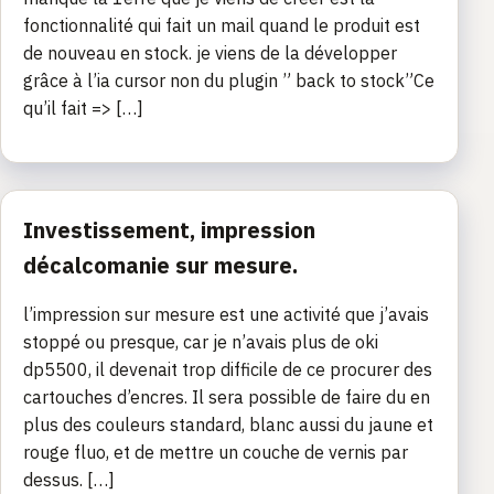
fonctionnalité qui fait un mail quand le produit est
de nouveau en stock. je viens de la développer
grâce à l’ia cursor non du plugin ” back to stock”Ce
qu’il fait => […]
Investissement, impression
décalcomanie sur mesure.
l’impression sur mesure est une activité que j’avais
stoppé ou presque, car je n’avais plus de oki
dp5500, il devenait trop difficile de ce procurer des
cartouches d’encres. Il sera possible de faire du en
plus des couleurs standard, blanc aussi du jaune et
rouge fluo, et de mettre un couche de vernis par
dessus. […]