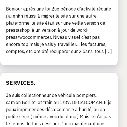
Bonjour après une longue période d’activité réduite
j’ai enfin réussi à migrer le site sur une autre
plateforme. le site était sur une veille version de
prestashop, à un version à jour de word-
press/woocommercer. Niveau visuel c’est pas
encore top mais je vais y travailler… les factures,
comptes, etc ont été récupérer sur 2.5ans, tous […]
SERVICES.
Je suis collectionneur de véhicule pompiers,
camion Berliet, et train au 1/87. DÉCALCOMANIE je
peux imprimer des décalcomanie à l’unité, ou en
petite série ( même avec du blanc ) Mais je n’ai pas
le temps de tous dessiner Donc maintenant une