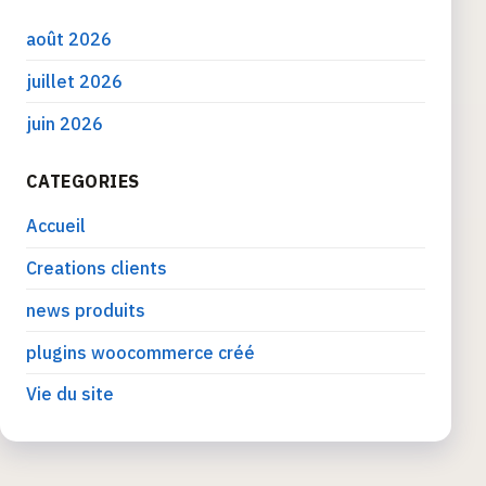
août 2026
juillet 2026
juin 2026
CATEGORIES
Accueil
Creations clients
news produits
plugins woocommerce créé
Vie du site