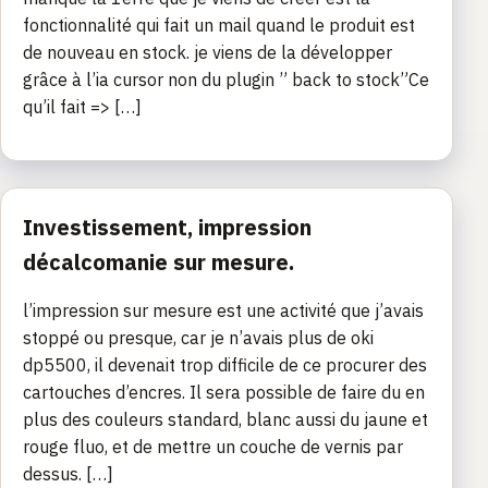
fonctionnalité qui fait un mail quand le produit est
de nouveau en stock. je viens de la développer
grâce à l’ia cursor non du plugin ” back to stock”Ce
qu’il fait => […]
Investissement, impression
décalcomanie sur mesure.
l’impression sur mesure est une activité que j’avais
stoppé ou presque, car je n’avais plus de oki
dp5500, il devenait trop difficile de ce procurer des
cartouches d’encres. Il sera possible de faire du en
plus des couleurs standard, blanc aussi du jaune et
rouge fluo, et de mettre un couche de vernis par
dessus. […]