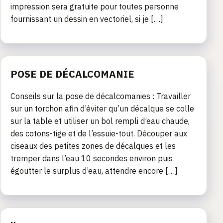
impression sera gratuite pour toutes personne
fournissant un dessin en vectoriel, si je […]
POSE DE DÉCALCOMANIE
Conseils sur la pose de décalcomanies : Travailler
sur un torchon afin d’éviter qu’un décalque se colle
sur la table et utiliser un bol rempli d’eau chaude,
des cotons-tige et de l’essuie-tout. Découper aux
ciseaux des petites zones de décalques et les
tremper dans l’eau 10 secondes environ puis
égoutter le surplus d’eau, attendre encore […]