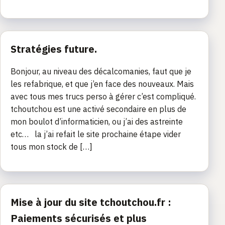
Stratégies future.
Bonjour, au niveau des décalcomanies, faut que je
les refabrique, et que j’en face des nouveaux. Mais
avec tous mes trucs perso à gérer c’est compliqué.
tchoutchou est une activé secondaire en plus de
mon boulot d’informaticien, ou j’ai des astreinte
etc… la j’ai refait le site prochaine étape vider
tous mon stock de […]
Mise à jour du site tchoutchou.fr :
Paiements sécurisés et plus