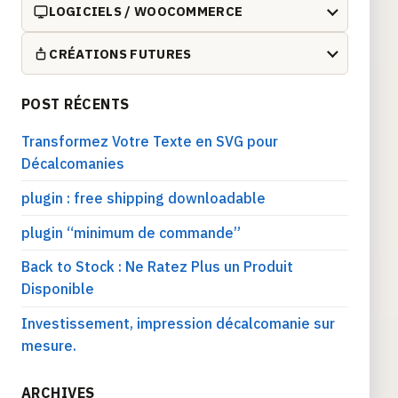
LOGICIELS / WOOCOMMERCE
CRÉATIONS FUTURES
POST RÉCENTS
Transformez Votre Texte en SVG pour
Décalcomanies
plugin : free shipping downloadable
plugin “minimum de commande”
Back to Stock : Ne Ratez Plus un Produit
Disponible
Investissement, impression décalcomanie sur
mesure.
ARCHIVES