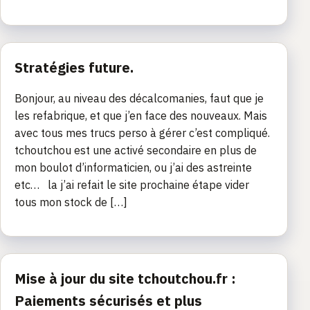
Stratégies future.
Bonjour, au niveau des décalcomanies, faut que je
les refabrique, et que j’en face des nouveaux. Mais
avec tous mes trucs perso à gérer c’est compliqué.
tchoutchou est une activé secondaire en plus de
mon boulot d’informaticien, ou j’ai des astreinte
etc… la j’ai refait le site prochaine étape vider
tous mon stock de […]
Mise à jour du site tchoutchou.fr :
Paiements sécurisés et plus