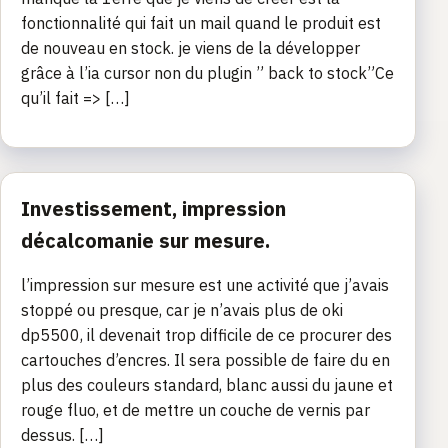
fonctionnalité qui fait un mail quand le produit est
de nouveau en stock. je viens de la développer
grâce à l’ia cursor non du plugin ” back to stock”Ce
qu’il fait => […]
Investissement, impression
décalcomanie sur mesure.
l’impression sur mesure est une activité que j’avais
stoppé ou presque, car je n’avais plus de oki
dp5500, il devenait trop difficile de ce procurer des
cartouches d’encres. Il sera possible de faire du en
plus des couleurs standard, blanc aussi du jaune et
rouge fluo, et de mettre un couche de vernis par
dessus. […]