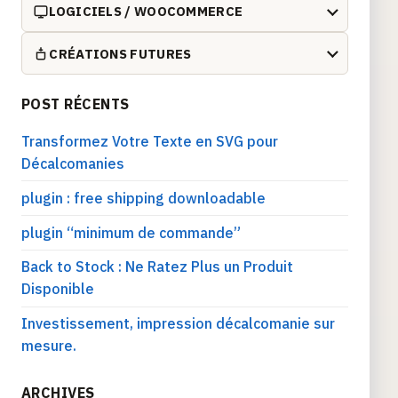
LOGICIELS / WOOCOMMERCE
CRÉATIONS FUTURES
POST RÉCENTS
Transformez Votre Texte en SVG pour
Décalcomanies
plugin : free shipping downloadable
plugin “minimum de commande”
Back to Stock : Ne Ratez Plus un Produit
Disponible
Investissement, impression décalcomanie sur
mesure.
ARCHIVES