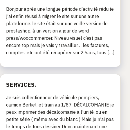
Bonjour après une longue période d’activité réduite
j’ai enfin réussi à migrer le site sur une autre
plateforme. le site était sur une veille version de
prestashop, à un version à jour de word-
press/woocommercer. Niveau visuel c’est pas
encore top mais je vais y travailler… les factures,
comptes, etc ont été récupérer sur 2.5ans, tous […]
SERVICES.
Je suis collectionneur de véhicule pompiers,
camion Berliet, et train au 1/87. DÉCALCOMANIE je
peux imprimer des décalcomanie à l’unité, ou en
petite série ( même avec du blanc ) Mais je n’ai pas
le temps de tous dessiner Donc maintenant une