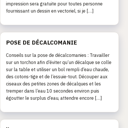
impression sera gratuite pour toutes personne
fournissant un dessin en vectoriel, si je […]
POSE DE DÉCALCOMANIE
Conseils sur la pose de décalcomanies : Travailler
sur un torchon afin d’éviter qu’un décalque se colle
sur la table et utiliser un bol rempli d’eau chaude,
des cotons-tige et de l’essuie-tout. Découper aux
ciseaux des petites zones de décalques et les
tremper dans l’eau 10 secondes environ puis
égoutter le surplus d’eau, attendre encore […]