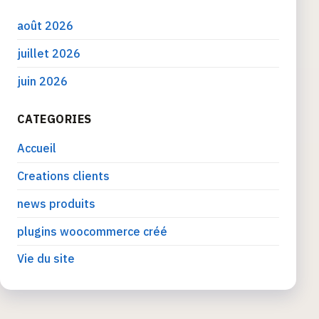
août 2026
juillet 2026
juin 2026
CATEGORIES
Accueil
Creations clients
news produits
plugins woocommerce créé
Vie du site